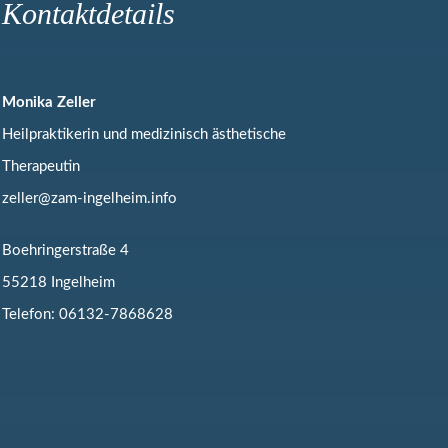
Kontaktdetails
Monika Zeller
Heilpraktikerin und medizinisch ästhetische
Therapeutin
zeller@zam-ingelheim.info
Boehringerstraße 4
55218 Ingelheim
Telefon:
06132-7868628