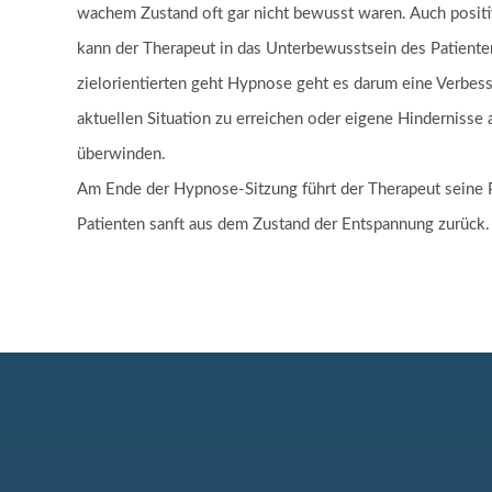
wachem Zustand oft gar nicht bewusst waren. Auch positi
kann der Therapeut in das Unterbewusstsein des Patienten
zielorientierten geht Hypnose geht es darum eine Verbes
aktuellen Situation zu erreichen oder eigene Hindernisse
überwinden.
Am Ende der Hypnose-Sitzung führt der Therapeut seine P
Patienten sanft aus dem Zustand der Entspannung zurück.