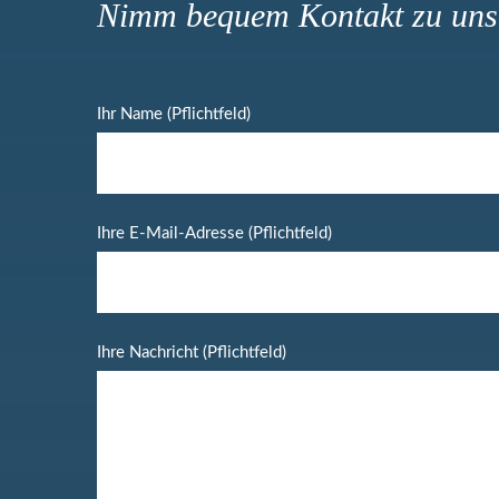
Nimm bequem Kontakt zu uns
Ihr Name (Pflichtfeld)
Ihre E-Mail-Adresse (Pflichtfeld)
Ihre Nachricht (Pflichtfeld)