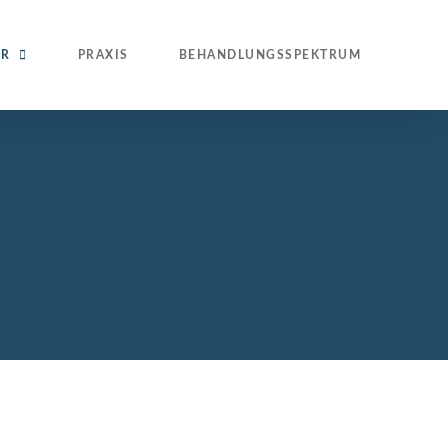
ER
PRAXIS
BEHANDLUNGSSPEKTRUM