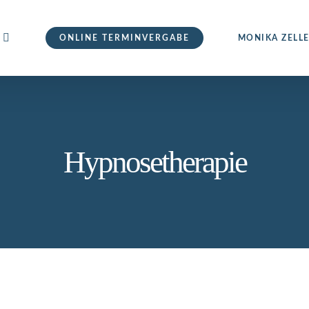
ONLINE TERMINVERGABE
MONIKA ZELL
Hypnosetherapie