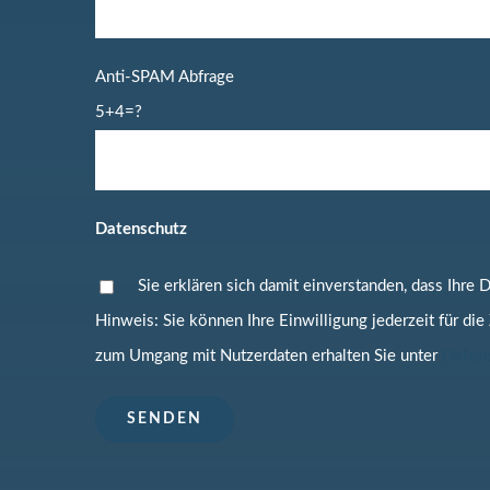
Anti-SPAM Abfrage
5+4=?
Datenschutz
Sie erklären sich damit einverstanden, dass Ihre
Hinweis: Sie können Ihre Einwilligung jederzeit für die
zum Umgang mit Nutzerdaten erhalten Sie unter
Daten