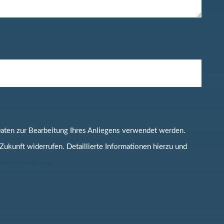
 Daten zur Bearbeitung Ihres Anliegens verwendet werden.
 Zukunft widerrufen. Detaillierte Informationen hierzu und
schutzerklärung